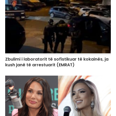
Zbulimi i laboratorit të sofistikuar të kokainës, ja
kush janë të arrestuarit (EMRAT)