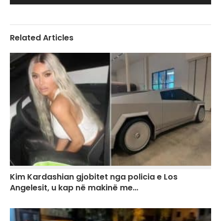
Related Articles
Kim Kardashian gjobitet nga policia e Los
Angelesit, u kap në makinë me…