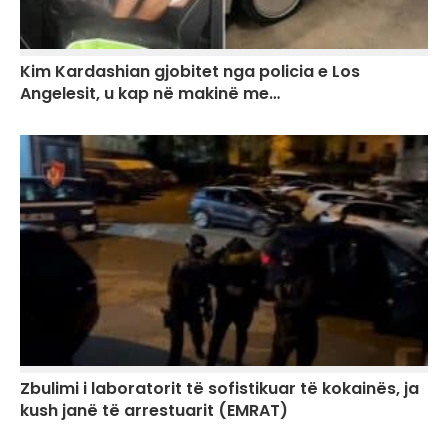
Kim Kardashian gjobitet nga policia e Los
Angelesit, u kap në makinë me…
Zbulimi i laboratorit të sofistikuar të kokainës, ja
kush janë të arrestuarit (EMRAT)