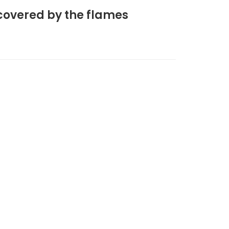
 covered by the flames