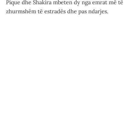
Pique dhe Shakira mbeten dy nga emrat më të
zhurmshëm të estradës dhe pas ndarjes.