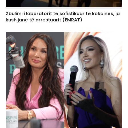
Zbulimi i laboratorit të sofistikuar të kokainës, ja
kush janë të arrestuarit (EMRAT)