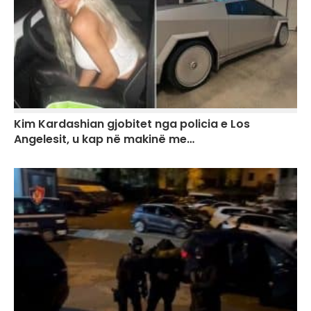
Kim Kardashian gjobitet nga policia e Los
Angelesit, u kap në makinë me…