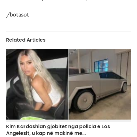
/botasot
Related Articles
Kim Kardashian gjobitet nga policia e Los
Angelesit, u kap në makinë me…