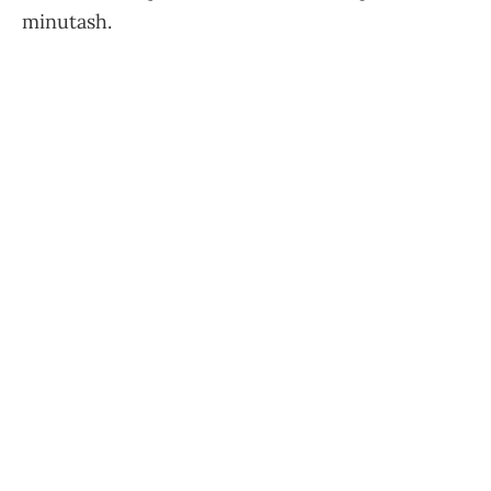
minutash.