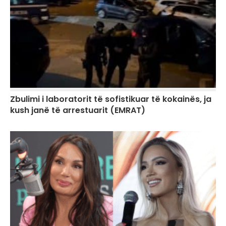
Zbulimi i laboratorit të sofistikuar të kokainës, ja
kush janë të arrestuarit (EMRAT)