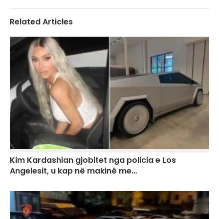
Related Articles
Kim Kardashian gjobitet nga policia e Los
Angelesit, u kap në makinë me…