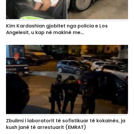
Kim Kardashian gjobitet nga policia e Los
Angelesit, u kap në makinë me…
Zbulimi i laboratorit të sofistikuar të kokainës, ja
kush janë të arrestuarit (EMRAT)