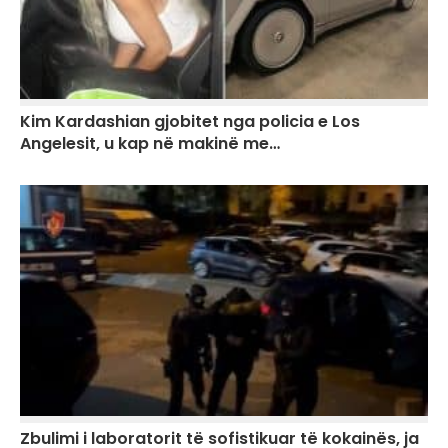
Kim Kardashian gjobitet nga policia e Los
Angelesit, u kap në makinë me…
Zbulimi i laboratorit të sofistikuar të kokainës, ja