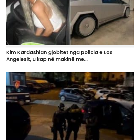
Kim Kardashian gjobitet nga policia e Los
Angelesit, u kap në makinë me…