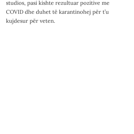
studios, pasi kishte rezultuar pozitive me
COVID dhe duhet të karantinohej për t’u
kujdesur për veten.