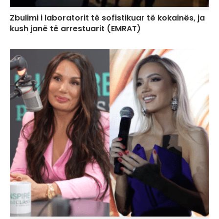
Zbulimi i laboratorit të sofistikuar të kokainës, ja
kush janë të arrestuarit (EMRAT)