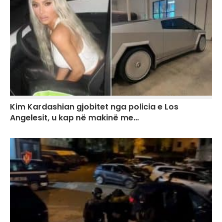
Kim Kardashian gjobitet nga policia e Los
Angelesit, u kap në makinë me…