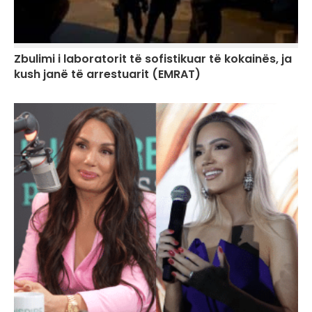
Zbulimi i laboratorit të sofistikuar të kokainës, ja
kush janë të arrestuarit (EMRAT)