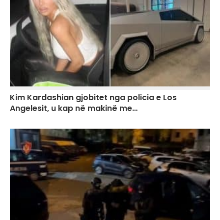
Kim Kardashian gjobitet nga policia e Los
Angelesit, u kap në makinë me…