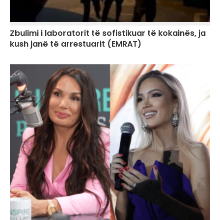
Zbulimi i laboratorit të sofistikuar të kokainës, ja
kush janë të arrestuarit (EMRAT)