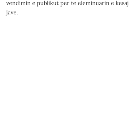
vendimin e publikut per te eleminuarin e kesaj
jave.