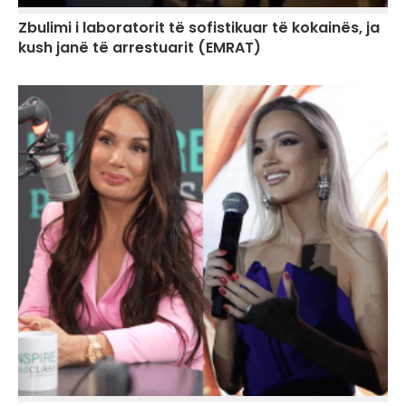
Zbulimi i laboratorit të sofistikuar të kokainës, ja
kush janë të arrestuarit (EMRAT)