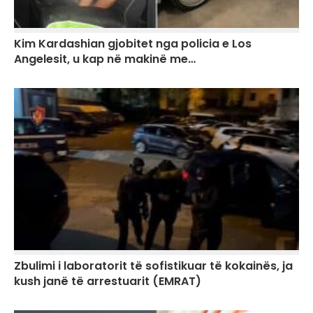
Kim Kardashian gjobitet nga policia e Los
Angelesit, u kap në makinë me…
Zbulimi i laboratorit të sofistikuar të kokainës, ja
kush janë të arrestuarit (EMRAT)