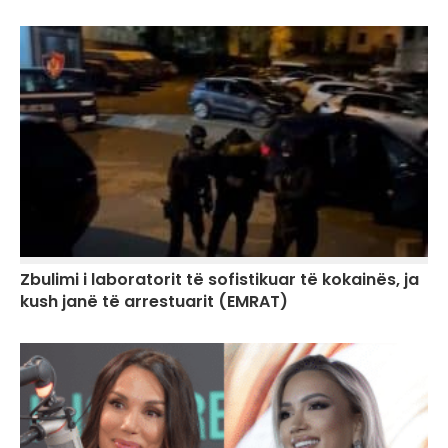
Zbulimi i laboratorit të sofistikuar të kokainës, ja
kush janë të arrestuarit (EMRAT)