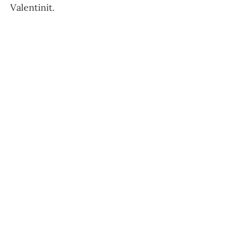
Valentinit.