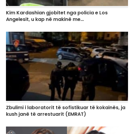
Kim Kardashian gjobitet nga policia e Los
Angelesit, u kap në makinë me…
Zbulimi i laboratorit të sofistikuar të kokainës, ja
kush janë të arrestuarit (EMRAT)