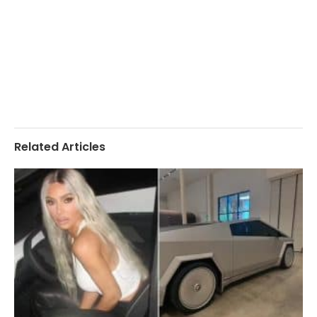
Related Articles