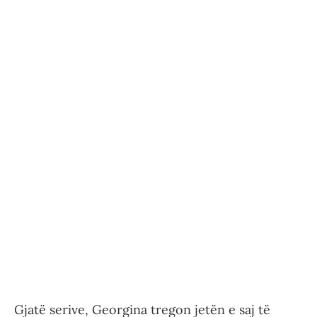
Gjatë serive, Georgina tregon jetën e saj të