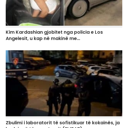
Kim Kardashian gjobitet nga policia e Los
Angelesit, u kap në makinë me…
Zbulimi i laboratorit të sofistikuar të kokainës, ja