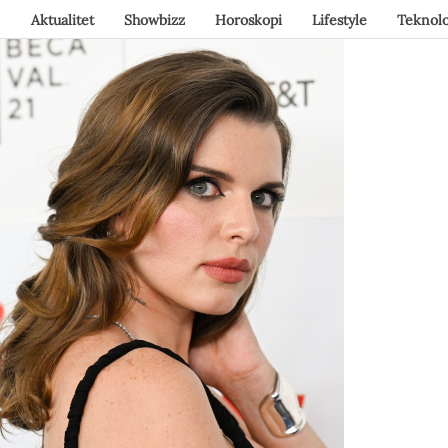
Aktualitet
Showbizz
Horoskopi
Lifestyle
Teknolo