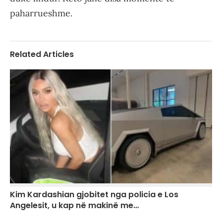
paharrueshme.
Related Articles
Kim Kardashian gjobitet nga policia e Los
Angelesit, u kap në makinë me…