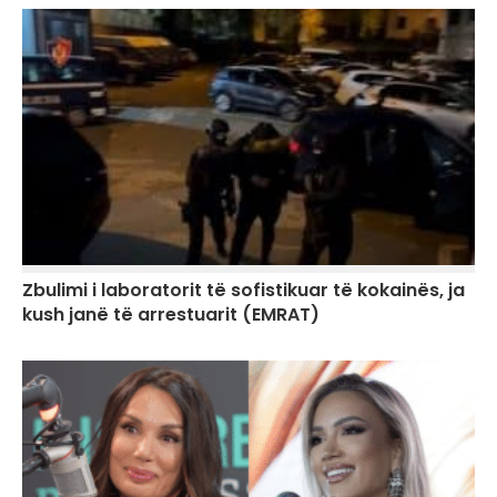
Zbulimi i laboratorit të sofistikuar të kokainës, ja
kush janë të arrestuarit (EMRAT)