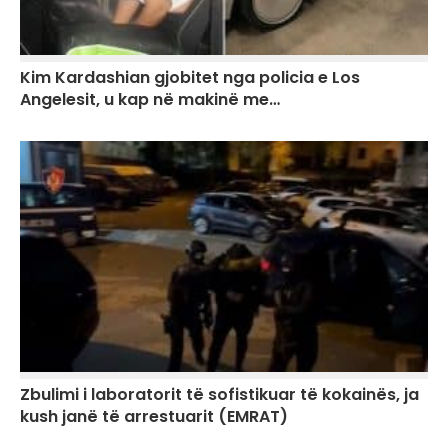
Kim Kardashian gjobitet nga policia e Los
Angelesit, u kap në makinë me…
Zbulimi i laboratorit të sofistikuar të kokainës, ja
kush janë të arrestuarit (EMRAT)