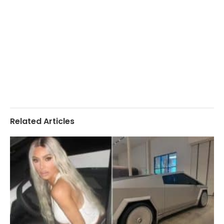
Related Articles