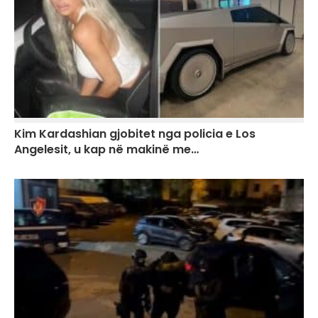
Kim Kardashian gjobitet nga policia e Los
Angelesit, u kap në makinë me…