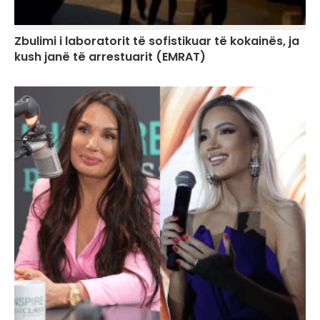
Zbulimi i laboratorit të sofistikuar të kokainës, ja
kush janë të arrestuarit (EMRAT)