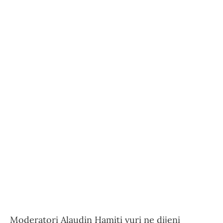
Moderatori Alaudin Hamiti vuri ne dijeni