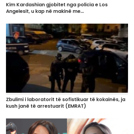
Kim Kardashian gjobitet nga policia e Los
Angelesit, u kap në makinë me…
Zbulimi i laboratorit të sofistikuar të kokainës, ja
kush janë të arrestuarit (EMRAT)