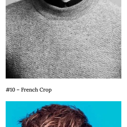
#10 – French Crop