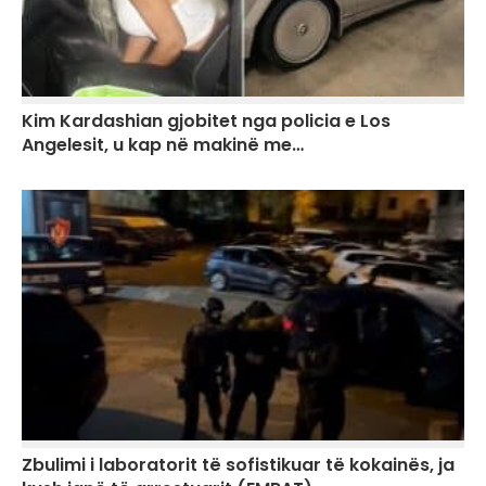
Kim Kardashian gjobitet nga policia e Los
Angelesit, u kap në makinë me…
Zbulimi i laboratorit të sofistikuar të kokainës, ja