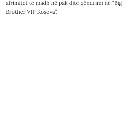
afrimitet të madh në pak ditë qëndrimi në “Big
Brother VIP Kosova”.