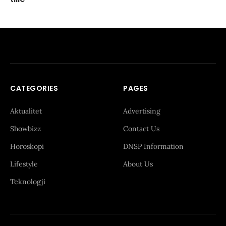
CATEGORIES
PAGES
Aktualitet
Advertising
Showbizz
Contact Us
Horoskopi
DNSP Information
Lifestyle
About Us
Teknologji