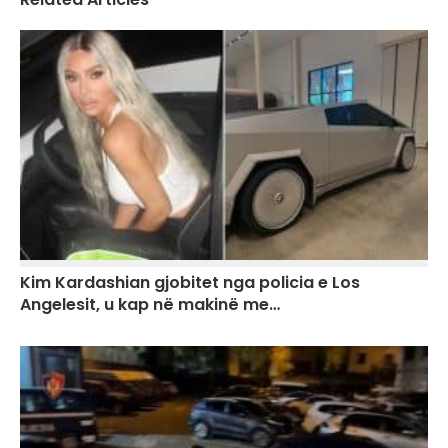
Kim Kardashian gjobitet nga policia e Los
Angelesit, u kap në makinë me…