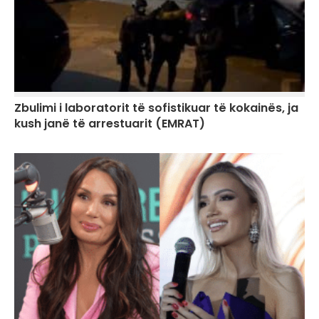
Zbulimi i laboratorit të sofistikuar të kokainës, ja
kush janë të arrestuarit (EMRAT)