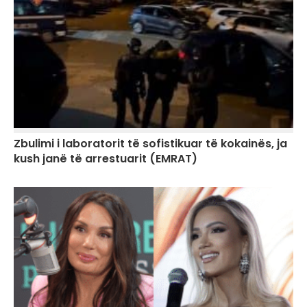
Zbulimi i laboratorit të sofistikuar të kokainës, ja
kush janë të arrestuarit (EMRAT)