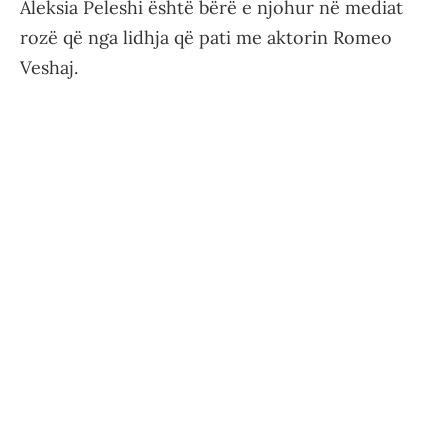
Aleksia Peleshi është bërë e njohur në mediat
rozë që nga lidhja që pati me aktorin Romeo
Veshaj.