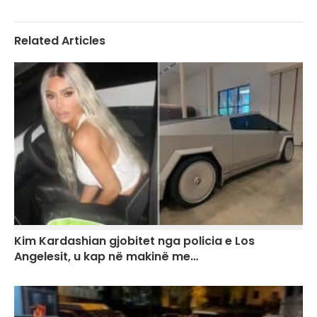
Related Articles
Kim Kardashian gjobitet nga policia e Los
Angelesit, u kap në makinë me…