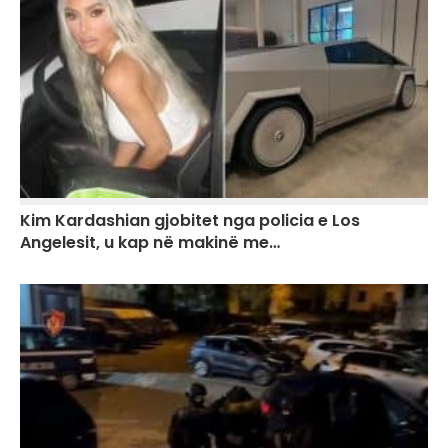
Kim Kardashian gjobitet nga policia e Los
Angelesit, u kap në makinë me…