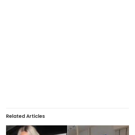
Related Articles