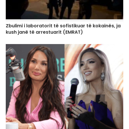
Zbulimi i laboratorit të sofistikuar të kokainës, ja
kush janë të arrestuarit (EMRAT)