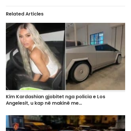
Related Articles
Kim Kardashian gjobitet nga policia e Los
Angelesit, u kap në makinë me…