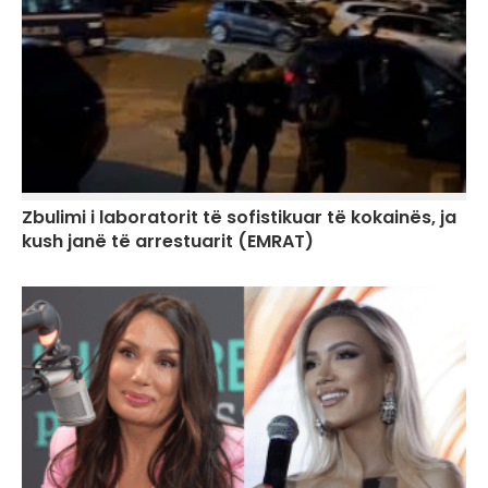
Zbulimi i laboratorit të sofistikuar të kokainës, ja
kush janë të arrestuarit (EMRAT)