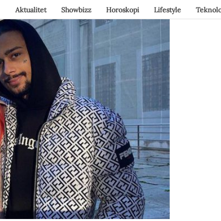
Aktualitet
Showbizz
Horoskopi
Lifestyle
Teknolo