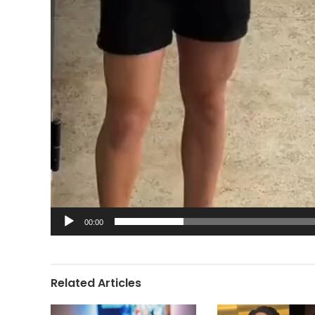
00:00
Related Articles