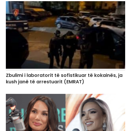
Zbulimi i laboratorit të sofistikuar të kokainës, ja
kush janë të arrestuarit (EMRAT)