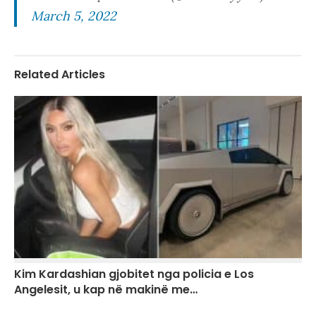
March 5, 2022
Related Articles
Kim Kardashian gjobitet nga policia e Los
Angelesit, u kap në makinë me…