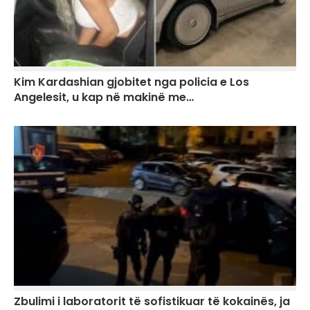
Kim Kardashian gjobitet nga policia e Los
Angelesit, u kap në makinë me…
Zbulimi i laboratorit të sofistikuar të kokainës, ja