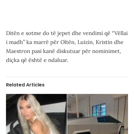
Ditën e sotme do të jepet dhe vendimi që “Vëllai
i madh” ka marrë për Oltën, Luizin, Kristin dhe
Maestron pasi kanë diskutuar për nominimet,
diçka që është e ndaluar.
Related Articles