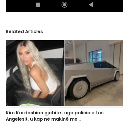
Related Articles
Kim Kardashian gjobitet nga policia e Los
Angelesit, u kap në makinë me…