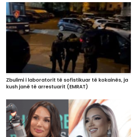
Zbulimi i laboratorit të sofistikuar të kokainës, ja
kush janë të arrestuarit (EMRAT)