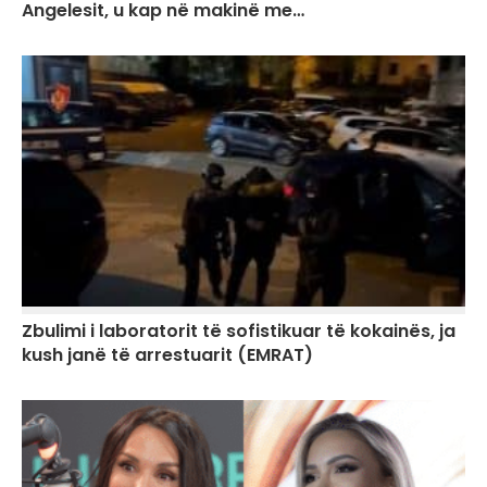
Angelesit, u kap në makinë me…
Zbulimi i laboratorit të sofistikuar të kokainës, ja
kush janë të arrestuarit (EMRAT)