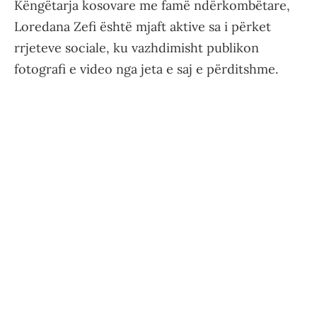
Këngëtarja kosovare me famë ndërkombëtare,
Loredana Zefi është mjaft aktive sa i përket
rrjeteve sociale, ku vazhdimisht publikon
fotografi e video nga jeta e saj e përditshme.