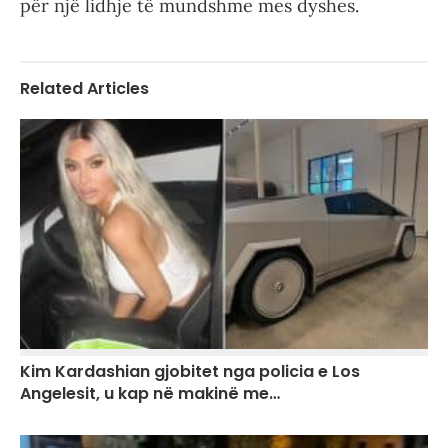
për një lidhje të mundshme mes dyshes.
Related Articles
Kim Kardashian gjobitet nga policia e Los
Angelesit, u kap në makinë me…