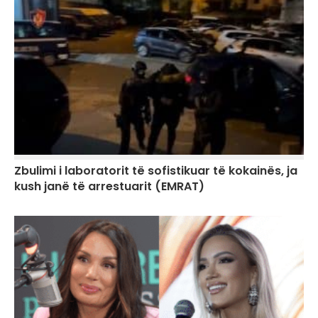
Zbulimi i laboratorit të sofistikuar të kokainës, ja
kush janë të arrestuarit (EMRAT)