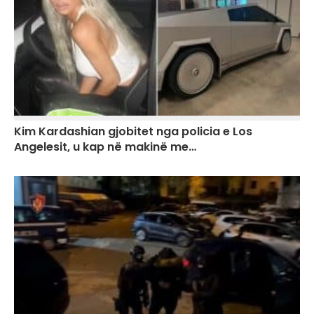
Kim Kardashian gjobitet nga policia e Los
Angelesit, u kap në makinë me…