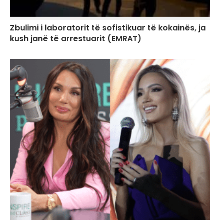
Zbulimi i laboratorit të sofistikuar të kokainës, ja
kush janë të arrestuarit (EMRAT)