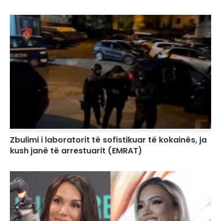
Zbulimi i laboratorit të sofistikuar të kokainës, ja
kush janë të arrestuarit (EMRAT)