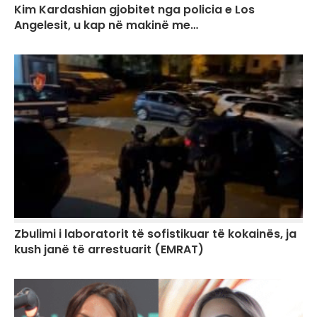
Kim Kardashian gjobitet nga policia e Los
Angelesit, u kap në makinë me…
Zbulimi i laboratorit të sofistikuar të kokainës, ja
kush janë të arrestuarit (EMRAT)