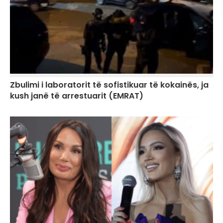
Zbulimi i laboratorit të sofistikuar të kokainës, ja
kush janë të arrestuarit (EMRAT)