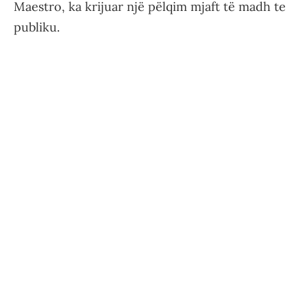
Maestro, ka krijuar një pëlqim mjaft të madh te
publiku.