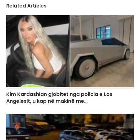
Related Articles
Kim Kardashian gjobitet nga policia e Los
Angelesit, u kap në makinë me…