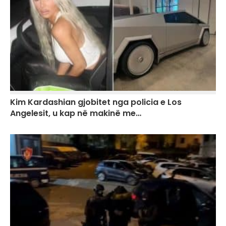
Kim Kardashian gjobitet nga policia e Los
Angelesit, u kap në makinë me…