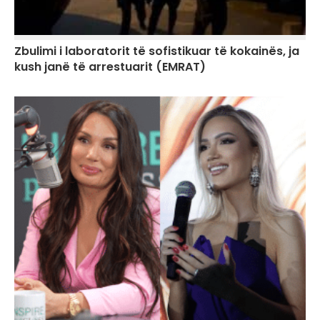
Zbulimi i laboratorit të sofistikuar të kokainës, ja
kush janë të arrestuarit (EMRAT)