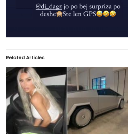
Related Articles