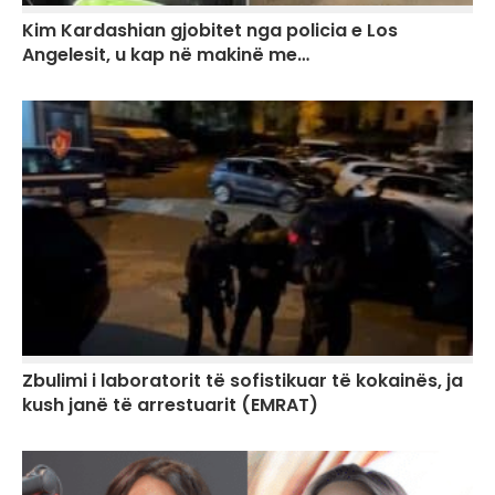
Kim Kardashian gjobitet nga policia e Los
Angelesit, u kap në makinë me…
Zbulimi i laboratorit të sofistikuar të kokainës, ja
kush janë të arrestuarit (EMRAT)