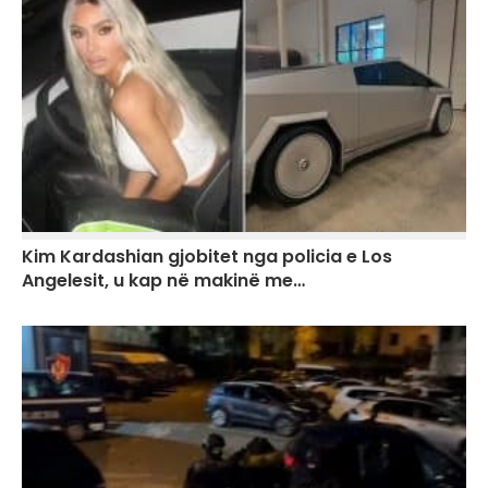
Kim Kardashian gjobitet nga policia e Los
Angelesit, u kap në makinë me…