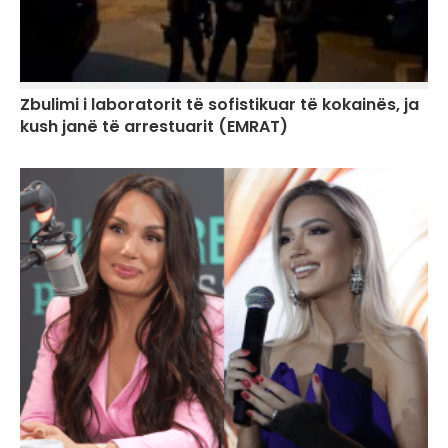
Zbulimi i laboratorit të sofistikuar të kokainës, ja
kush janë të arrestuarit (EMRAT)