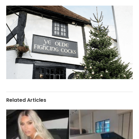
Related Articles