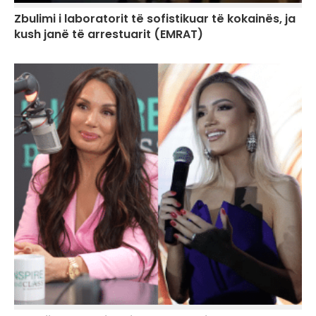
Zbulimi i laboratorit të sofistikuar të kokainës, ja
kush janë të arrestuarit (EMRAT)