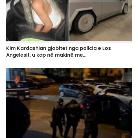
Kim Kardashian gjobitet nga policia e Los
Angelesit, u kap në makinë me…