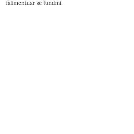
falimentuar së fundmi.