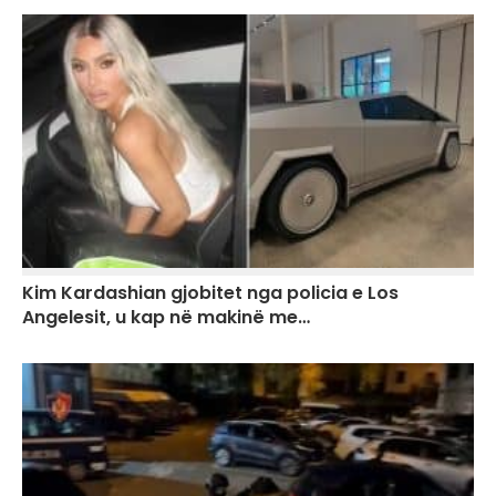
Kim Kardashian gjobitet nga policia e Los
Angelesit, u kap në makinë me…