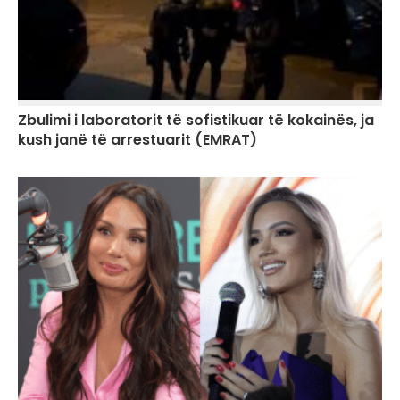
Zbulimi i laboratorit të sofistikuar të kokainës, ja
kush janë të arrestuarit (EMRAT)