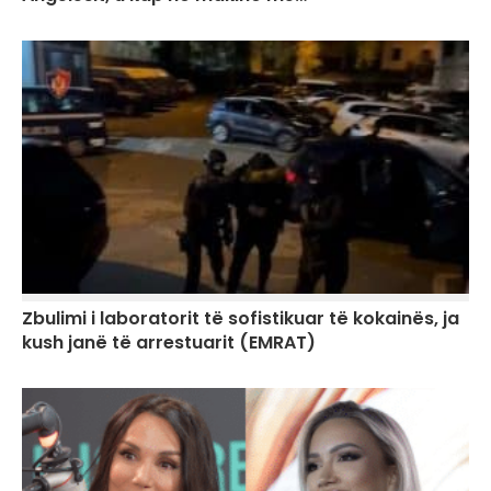
Zbulimi i laboratorit të sofistikuar të kokainës, ja
kush janë të arrestuarit (EMRAT)