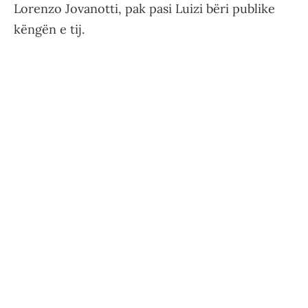
Lorenzo Jovanotti, pak pasi Luizi bëri publike
këngën e tij.