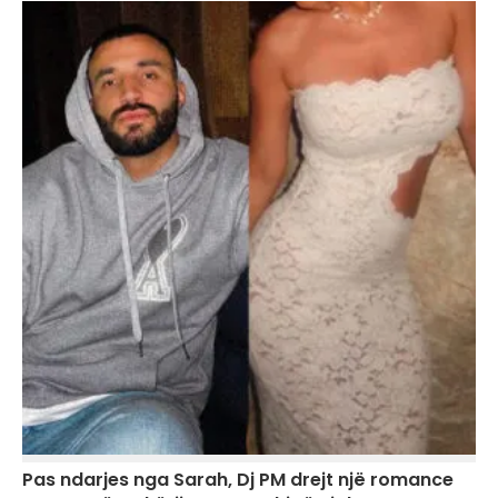
Pas ndarjes nga Sarah, Dj PM drejt një romance