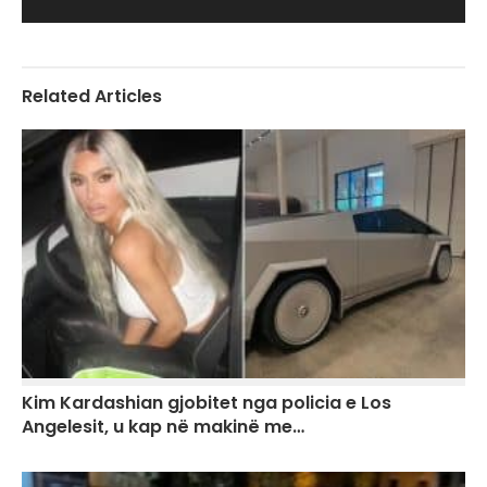
Related Articles
Kim Kardashian gjobitet nga policia e Los
Angelesit, u kap në makinë me…