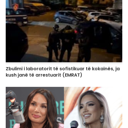
Zbulimi i laboratorit të sofistikuar të kokainës, ja
kush janë të arrestuarit (EMRAT)