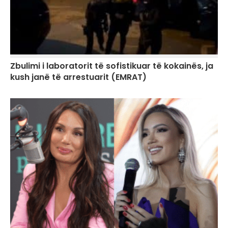
Zbulimi i laboratorit të sofistikuar të kokainës, ja
kush janë të arrestuarit (EMRAT)