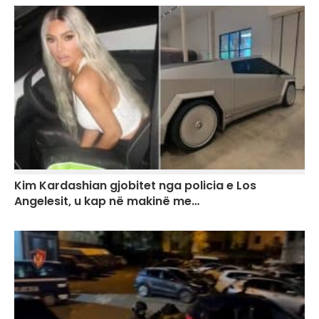
Kim Kardashian gjobitet nga policia e Los
Angelesit, u kap në makinë me…