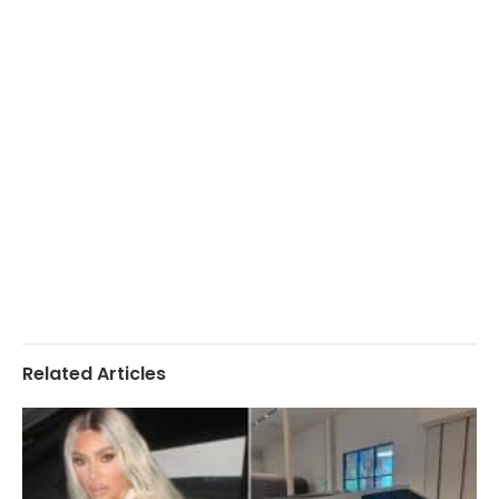
Related Articles