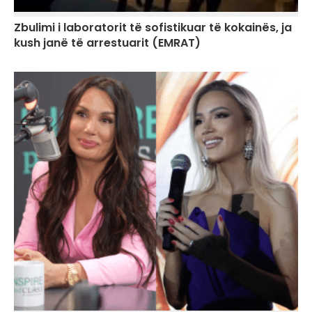
Zbulimi i laboratorit të sofistikuar të kokainës, ja
kush janë të arrestuarit (EMRAT)