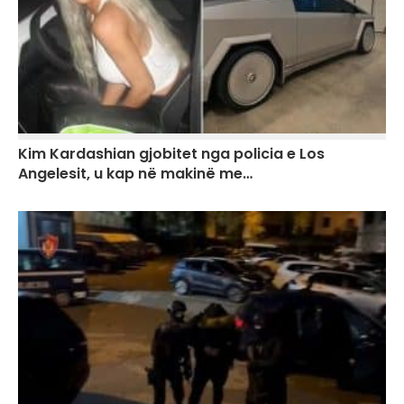
Kim Kardashian gjobitet nga policia e Los
Angelesit, u kap në makinë me…