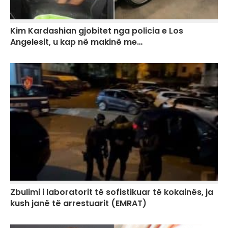
Kim Kardashian gjobitet nga policia e Los
Angelesit, u kap në makinë me…
Zbulimi i laboratorit të sofistikuar të kokainës, ja
kush janë të arrestuarit (EMRAT)