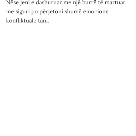
Nëse jeni e dashuruar me një burrë të martuar,
me siguri po përjetoni shumë emocione
konfliktuale tani.