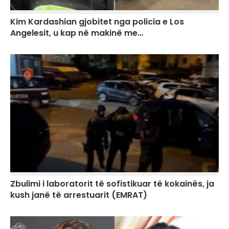
Kim Kardashian gjobitet nga policia e Los
Angelesit, u kap në makinë me…
Zbulimi i laboratorit të sofistikuar të kokainës, ja
kush janë të arrestuarit (EMRAT)