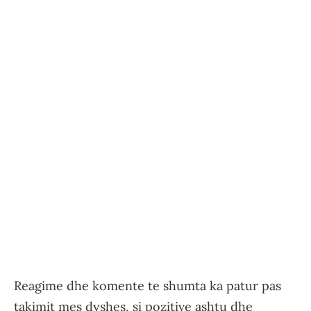
Reagime dhe komente te shumta ka patur pas
takimit mes dyshes, si pozitive ashtu dhe