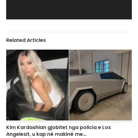
Related Articles
Kim Kardashian gjobitet nga policia e Los
Angelesit, u kap në makinë me…